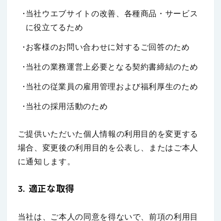
当社ウエブサイトの改善、各種商品・サービス
に役立てるため
お客様のお問い合わせに対するご回答のため
当社の業務運営上必要となる契約書締結のため
当社の従業員の雇用管理および福利厚生のため
当社の採用活動のため
ご提供いただいた個人情報の利用目的を変更する
場合、変更後の利用目的を公表し、またはご本人
に通知します。
3. 適正な取得
当社は、ご本人の同意を得ないで、前項の利用目