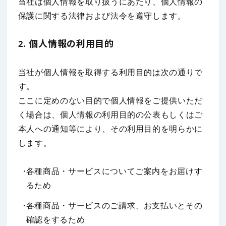
当社は個人情報を取り扱うにあたり、個人情報の
保護に関する法律および法令を遵守します。
2. 個人情報の利用目的
当社が個人情報を取得する利用目的は次の通りで
す。
ここに定めのない目的で個人情報をご提供いただ
く場合は、個人情報の利用目的の公表もしくはご
本人への通知等により、その利用目的を明らかに
します。
各種商品・サービスについてご案内をお届けす
るため
各種商品・サービスのご請求、お支払いとその
確認をするため