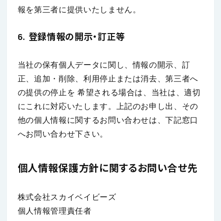
報を第三者に提供いたしません。
6. 登録情報の開示・訂正等
当社の保有個人データに関し、情報の開示、訂
正、追加・削除、利用停止または消去、第三者へ
の提供の停止を 希望される場合は、当社は、適切
にこれに対応いたします。上記のお申し出、その
他の個人情報に関するお問い合わせは、下記窓口
へお問い合わせ下さい。
個人情報保護方針に関するお問い合せ先
株式会社スカイベイビーズ
個人情報管理責任者