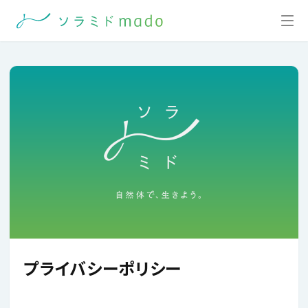
プライバシーポリシー