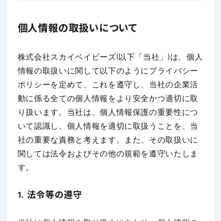
個人情報の取扱いについて
株式会社スカイベイビーズ(以下「当社」)は、個人
情報の取扱いに関して以下のようにプライバシー
ポリシーを定めて、これを遵守し、当社の企業活
動に係る全ての個人情報をより安全かつ適切に取
り扱います。当社は、個人情報保護の重要性につ
いて認識し、個人情報を適切に取扱うことを、当
社の重要な責務と考えます。また、その取扱いに
関しては法令およびその他の規範を遵守いたしま
す。
1. 法令等の遵守