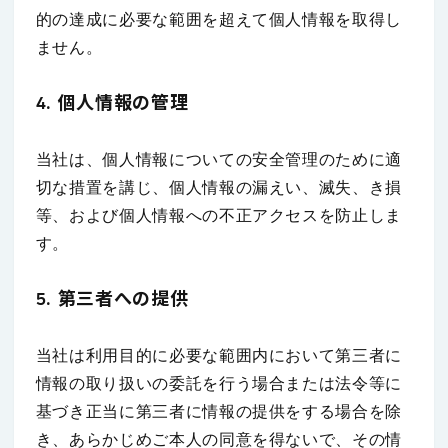
的の達成に必要な範囲を超えて個人情報を取得し
ません。
4. 個人情報の管理
当社は、個人情報についての安全管理のために適
切な措置を講じ、個人情報の漏えい、滅失、き損
等、および個人情報への不正アクセスを防止しま
す。
5. 第三者への提供
当社は利用目的に必要な範囲内において第三者に
情報の取り扱いの委託を行う場合または法令等に
基づき正当に第三者に情報の提供をする場合を除
き、あらかじめご本人の同意を得ないで、その情