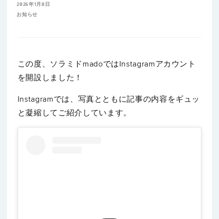
2026年1月8日
お知らせ
この度、ソラミドmadoではInstagramアカウント
を開設しました！
Instagramでは、写真とともに記事の内容をギュッ
と凝縮してご紹介しています。