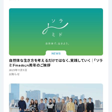
NEWS
自然体な生き方を考えるだけではなく、実践していく｜「ソラ
ミドmado」4周年のご挨拶
2025年11月5日
お知らせ