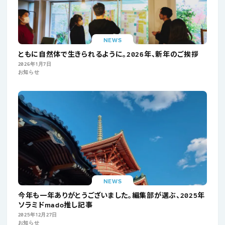
NEWS
ともに自然体で生きられるように。2026年、新年のご挨拶
2026年1月7日
お知らせ
NEWS
今年も一年ありがとうございました。編集部が選ぶ、2025年
ソラミドmado推し記事
2025年12月27日
お知らせ