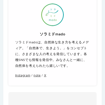
ソラミドmado
ソラミドmadoは、自然体な生き方を考えるメデ
ィア。「自然体で、生きよう。」をコンセプト
に、さまざまな人の考えを発信しています。各
種SNSでも情報を発信中。みなさんと一緒に、
自然体を考えられたら嬉しいです。
Instagram
/
note
/
X