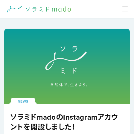
NEWS
ソラミドmadoのInstagramアカウ
ントを開設しました！