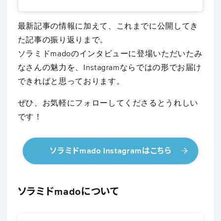
最新記事の情報に加えて、これまでに公開してき
た記事の振り返りまで。
ソラミドmadoのインタビューに登場いただいたみ
なさんの魅力を、Instagramならではの形でお届け
できればと思っております。
ぜひ、お気軽にフォローしてくださるとうれしい
です！
ソラミドmado Instagramはこちら
ソラミドmadoについて