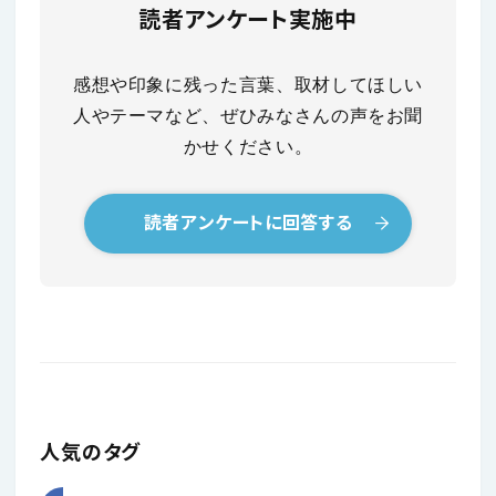
読者アンケート実施中
感想や印象に残った言葉、取材してほしい
人やテーマなど、ぜひみなさんの声をお聞
かせください。
読者アンケートに回答する
人気のタグ