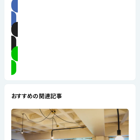
記事をシェア
記事をポスト
LINEで送る
おすすめの関連記事