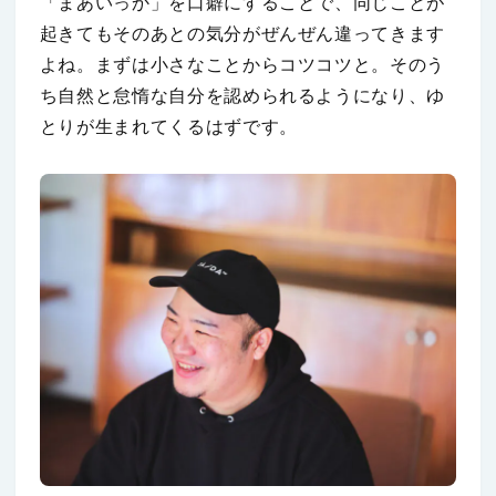
「まあいっか」を口癖にすることで、同じことが
起きてもそのあとの気分がぜんぜん違ってきます
よね。まずは小さなことからコツコツと。そのう
ち自然と怠惰な自分を認められるようになり、ゆ
とりが生まれてくるはずです。