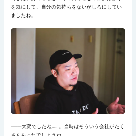
を気にして、自分の気持ちをないがしろにしてい
ましたね。
───大変でしたね……。当時はそういう会社がたく
さんあったでしょうね。