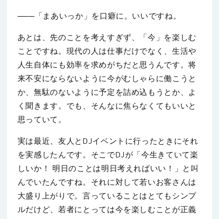
───「まあいっか」を口癖に。いいですね。
あとは、先のことを考えすぎず、「今」を楽しむ
ことですね。現代の人は仕事だけでなく、生活や
人生自体にも効率を求めがちだと思うんです。将
来不安にならないように今がむしゃらに働こうと
か、無駄のないように予定を詰め込もうとか、よ
く聞きます。でも、そんなに焦らなくてもいいと
思っていて。
実は最近、友人とDJイベントに行ったときにそれ
を実感したんです。そこでDJが「今生きていて楽
しいか！ 明日のことは明日考えればいい！」と叫
んでいたんですね。それに対して若いお客さんは
大盛り上がりで。言っていることはとてもシンプ
ルだけど、若者にとっては今を楽しむことが正義