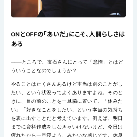
ONとOFFの「あいだ」にこそ、人間らしさは
ある
───ところで、友石さんにとって「怠惰」とはど
ういうことなのでしょうか？
やることはたくさんあるけど本当は別のことがし
たい、という状況ってよくありますよね。そのと
きに、目の前のことを一旦脇に置いて、「休みた
い」「好きなことをしたい」という本当の気持ち
を表に出すことだと考えています。例えば、明日
までに資料作成をしなきゃいけないけど、今日は
疲れたから一旦寝よう、みたいな感じです。休息