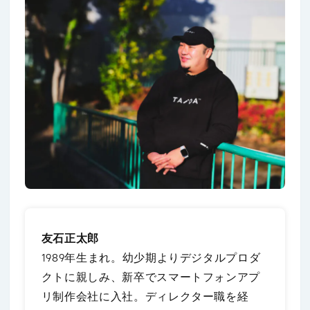
友石正太郎
1989年生まれ。幼少期よりデジタルプロダ
クトに親しみ、新卒でスマートフォンアプ
リ制作会社に入社。ディレクター職を経