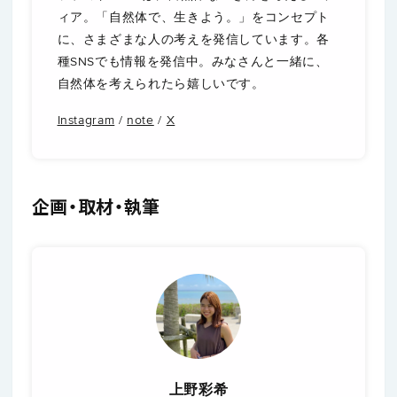
ィア。「自然体で、生きよう。」をコンセプト
に、さまざまな人の考えを発信しています。各
種SNSでも情報を発信中。みなさんと一緒に、
自然体を考えられたら嬉しいです。
Instagram
/
note
/
X
企画・取材・執筆
上野彩希