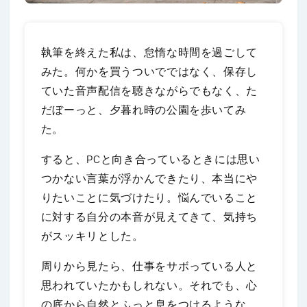
執筆を終えた私は、怠惰な時間を過ごして
みた。何かを買うついでではなく、保存し
ていた音声配信を聴きながらでもなく、た
だぼーっと、夕暮れ時の公園を歩いてみ
た。
すると、PCと向き合っているときには思い
つかない言葉が浮かんできたり、本当にや
りたいことに気づけたり。悩んでいること
に対する自分の本音が見えてきて、気持ち
がスッキリとした。
周りから見たら、仕事をサボっている人と
思われていたかもしれない。それでも、心
の底から自然とふっと息をつけるような、