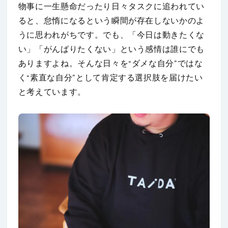
物事に一生懸命だったり日々タスクに追われてい
ると、怠惰になるという瞬間が存在しないかのよ
うに思われがちです。でも、「今日は動きたくな
い」「がんばりたくない」という感情は誰にでも
ありますよね。そんな日々を“ダメな自分”ではな
く“素直な自分”として肯定する選択肢を届けたい
と考えています。