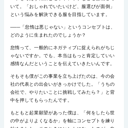
いて。「おしゃれでいたいけど、服選びが面倒」
という悩みを解決できる服を目指しています。
───「怠惰は悪じゃない」というコンセプトは、
どのように生まれたのでしょうか？
怠惰って、一般的にネガティブに捉えられがちじ
ゃないですか。でも、本当はもっと肯定していい
感情なんだということを伝えていきたいんです。
そもそも僕がこの事業を立ち上げたのは、今の会
社の代表との出会いがきっかけでした。「うちの
会社で、やりたいことに挑戦してみたら？」と背
中を押してもらったんです。
もともと起業願望があった僕は、「何をしたら世
の中がよりよくなるか」を軸にコンセプトを練り