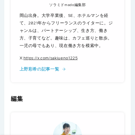
ソラミドmado編集部
岡山出身。大学卒業後、SE、ホテルマンを経
て、2021年からフリーランスのライターに。ジ
ャンルは、パートナーシップ、生き方、働き
方、子育てなど。趣味は、カフェ巡りと散歩。
一児の母でもあり、現在働き方を模索中。
X:
https://x.com/sakiueno1225
上野彩希の記事一覧
編集