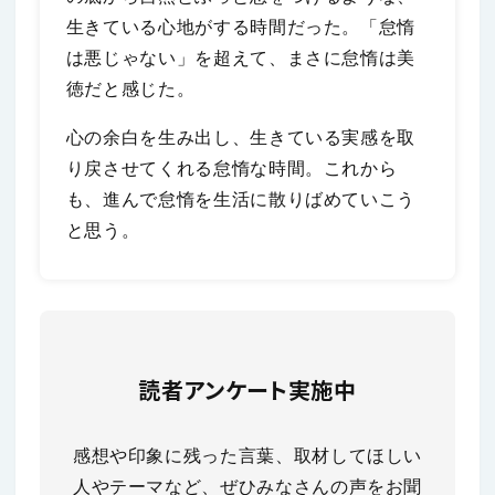
生きている心地がする時間だった。「怠惰
は悪じゃない」を超えて、まさに怠惰は美
徳だと感じた。
心の余白を生み出し、生きている実感を取
り戻させてくれる怠惰な時間。これから
も、進んで怠惰を生活に散りばめていこう
と思う。
読者アンケート実施中
感想や印象に残った言葉、取材してほしい
人やテーマなど、ぜひみなさんの声をお聞