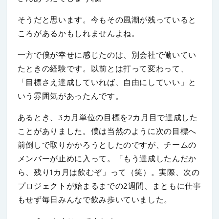
そうだと思います。今もその風潮が残っていると
ころがあるかもしれませんよね。
一方で僕が幸せに感じたのは、別会社で働いてい
たときの経験です。以前とは打って変わって、
「目標さえ達成していれば、自由にしていい」と
いう雰囲気があったんです。
あるとき、3カ月単位の目標を2カ月目で達成した
ことがありました。僕は当然のように次の目標へ
前倒しで取りかかろうとしたのですが、チームの
メンバーが止めに入って。「もう達成したんだか
ら、残り1カ月は飲むぞ」って（笑）。実際、次の
プロジェクトが始まるまでの2週間、まともに仕事
もせず毎日みんなで飲み歩いていました。