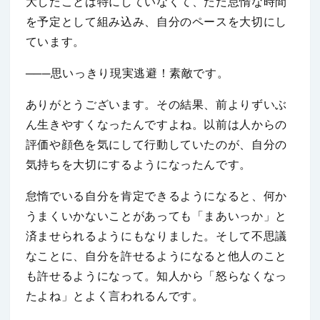
大したことは特にしていなくて、ただ怠惰な時間
を予定として組み込み、自分のペースを大切にし
ています。
───思いっきり現実逃避！素敵です。
ありがとうございます。その結果、前よりずいぶ
ん生きやすくなったんですよね。以前は人からの
評価や顔色を気にして行動していたのが、自分の
気持ちを大切にするようになったんです。
怠惰でいる自分を肯定できるようになると、何か
うまくいかないことがあっても「まあいっか」と
済ませられるようにもなりました。そして不思議
なことに、自分を許せるようになると他人のこと
も許せるようになって。知人から「怒らなくなっ
たよね」とよく言われるんです。