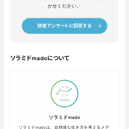
かせください。
読者アンケートに回答する
ソラミドmadoについて
ソラミドmado
ソラミドmadoは、自然体な生き方を考えるメデ