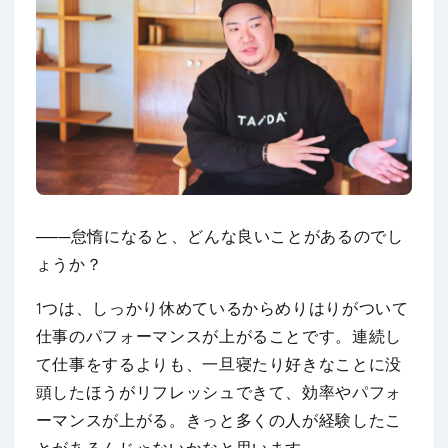
───怠惰になると、どんな良いことがあるのでし
ょうか？
1つは、しっかり休めているからめりはりがついて
仕事のパフォーマンスが上がることです。連続し
て仕事をするよりも、一旦寝たり好きなことに没
頭したほうがリフレッシュできて、効率やパフォ
ーマンスが上がる。きっと多くの人が経験したこ