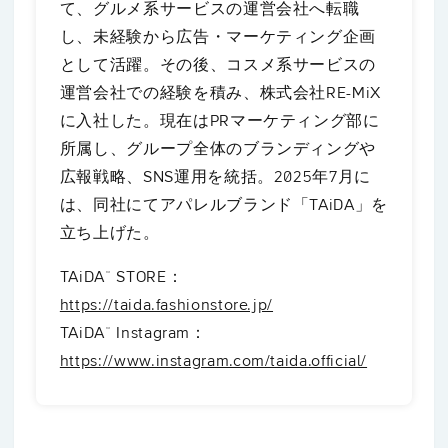
て、グルメ系サービスの運営会社へ転職
し、未経験から広告・マーケティング企画
として活躍。その後、コスメ系サービスの
運営会社での経験を積み、株式会社RE-MiX
に入社した。現在はPRマーケティング部に
所属し、グループ全体のブランディングや
広報戦略、SNS運用を統括。2025年7月に
は、同社にてアパレルブランド「TAiDA」を
立ち上げた。
TAiDA™︎ STORE：
https://taida.fashionstore.jp/
TAiDA™︎ Instagram：
https://www.instagram.com/taida.official/