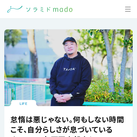
LIFE
怠惰は悪じゃない。何もしない時間
こそ、自分らしさが息づいている