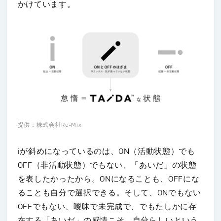
かけています。
提供：株式会社Re-Mix
iが斜めになっているのは、ON（活動状態）でも
OFF（非活動状態）でもない、「あいだ」の状態
を表したかったから。ONになることも、OFFにな
ることも自分で選択できる。そして、ONでもない
OFFでもない、曖昧で未完成で、でもたしかに存
在する「あいだ」の感情こそ、自分らしいという