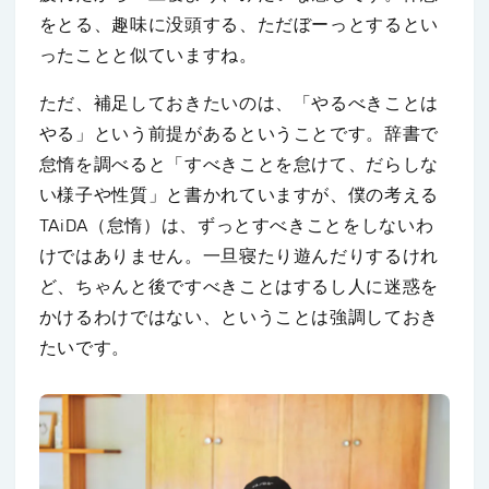
をとる、趣味に没頭する、ただぼーっとするとい
ったことと似ていますね。
ただ、補足しておきたいのは、「やるべきことは
やる」という前提があるということです。辞書で
怠惰を調べると「すべきことを怠けて、だらしな
い様子や性質」と書かれていますが、僕の考える
TAiDA（怠惰）は、ずっとすべきことをしないわ
けではありません。一旦寝たり遊んだりするけれ
ど、ちゃんと後ですべきことはするし人に迷惑を
かけるわけではない、ということは強調しておき
たいです。