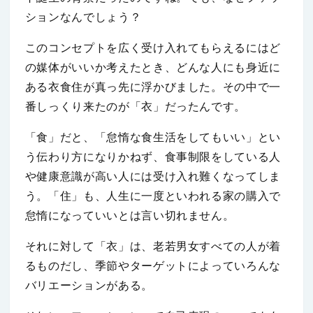
ションなんでしょう？
このコンセプトを広く受け入れてもらえるにはど
の媒体がいいか考えたとき、どんな人にも身近に
ある衣食住が真っ先に浮かびました。その中で一
番しっくり来たのが「衣」だったんです。
「食」だと、「怠惰な食生活をしてもいい」とい
う伝わり方になりかねず、食事制限をしている人
や健康意識が高い人には受け入れ難くなってしま
う。「住」も、人生に一度といわれる家の購入で
怠惰になっていいとは言い切れません。
それに対して「衣」は、老若男女すべての人が着
るものだし、季節やターゲットによっていろんな
バリエーションがある。