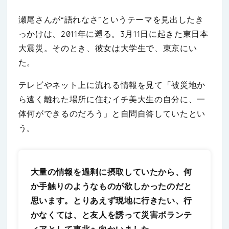
瀬尾さんが“語れなさ”というテーマを見出したき
っかけは、2011年に遡る。3月11日に起きた東日本
大震災。そのとき、彼女は大学生で、東京にい
た。
テレビやネット上に流れる情報を見て「被災地か
ら遠く離れた場所に住むイチ美大生の自分に、一
体何ができるのだろう」と自問自答していたとい
う。
大量の情報を過剰に摂取していたから、何
か手触りのようなものが欲しかったのだと
思います。とりあえず現地に行きたい、行
かなくては、と友人を誘って災害ボランテ