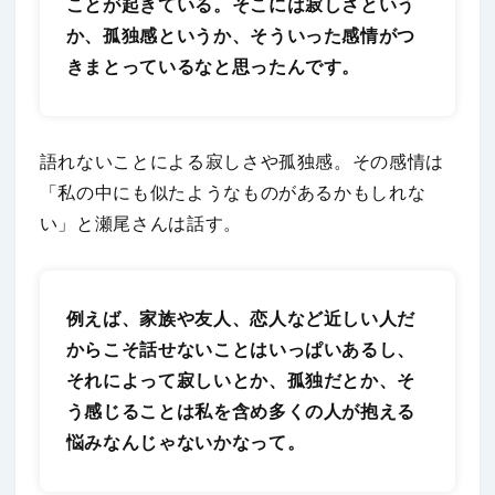
ことが起きている。そこには寂しさという
か、孤独感というか、そういった感情がつ
きまとっているなと思ったんです。
語れないことによる寂しさや孤独感。その感情は
「私の中にも似たようなものがあるかもしれな
い」と瀬尾さんは話す。
例えば、家族や友人、恋人など近しい人だ
からこそ話せないことはいっぱいあるし、
それによって寂しいとか、孤独だとか、そ
う感じることは私を含め多くの人が抱える
悩みなんじゃないかなって。