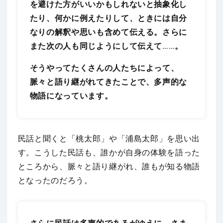
を避けた方がいいかもしれないと抽象化し
たり、何かに例えたりして、ときには自分
なりの解釈や思いも含めて伝える。さらに
また次の人も同じようにして伝えて……。
そうやってたくさんの人たちによって、
脈々と語り継がれてきたことで、多声的な
物語になっています。
民話と聞くと「桃太郎」や「浦島太郎」を思い出
す。こうした民話も、誰かが自身の体験を語った
ところから、脈々と語り継がれ、誰もが知る物語
となったのだろう。