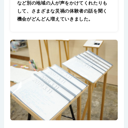
など別の地域の人が声をかけてくれたりも
して、さまざまな災禍の体験者の話を聞く
機会がどんどん増えていきました。