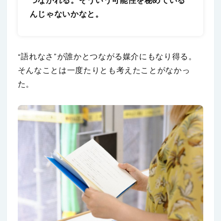
つながれる。そういう可能性を秘めている
んじゃないかなと。
“語れなさ”が誰かとつながる媒介にもなり得る。
そんなことは一度たりとも考えたことがなかっ
た。