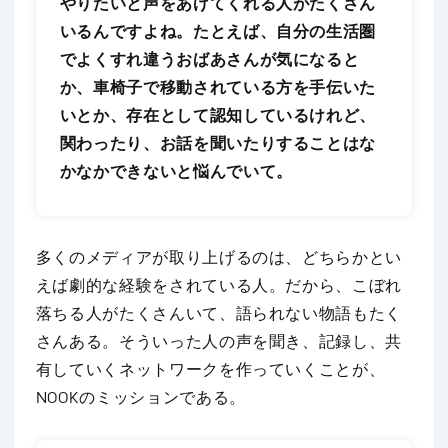
やりたいと声をあげてくれる人がたくさん
いるんですよね。たとえば、自分の生活圏
でよくすれ違うおばあさんが気になると
か、車椅子で移動されている方を手伝いた
いとか、存在として認知しているけれど、
関わったり、お話を聞いたりすることはな
かなかできないと悩んでいて。
多くのメディアが取り上げるのは、どちらかとい
えば劇的な経験をされている人。だから、こぼれ
落ちる人がたくさんいて、語られない物語もたく
さんある。そういった人の声を聞き、記録し、共
有していくネットワークを作っていくことが、
NOOKのミッションである。