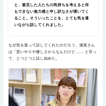
と、被災した人たちの気持ちを考えると何
もできない無力感と申し訳なさが湧いてく
ること。そういったことを、とても気を遣
いながら話してくれました。
なぜ気を遣って話してくれたのだろう。瀬尾さん
は「思いやりや優しさからなんだけど……」と言っ
て、とつとつと話し始めた。