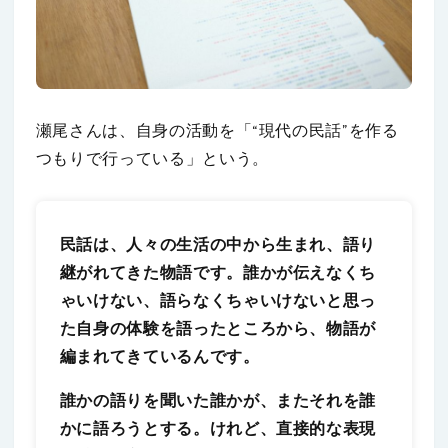
瀬尾さんは、自身の活動を「“現代の民話”を作る
つもりで行っている」という。
民話は、人々の生活の中から生まれ、語り
継がれてきた物語です。誰かが伝えなくち
ゃいけない、語らなくちゃいけないと思っ
た自身の体験を語ったところから、物語が
編まれてきているんです。
誰かの語りを聞いた誰かが、またそれを誰
かに語ろうとする。けれど、直接的な表現