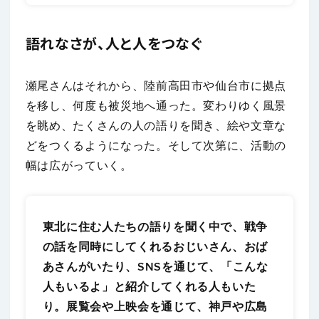
語れなさが、人と人をつなぐ
瀬尾さんはそれから、陸前高田市や仙台市に拠点
を移し、何度も被災地へ通った。変わりゆく風景
を眺め、たくさんの人の語りを聞き、絵や文章な
どをつくるようになった。そして次第に、活動の
幅は広がっていく。
東北に住む人たちの語りを聞く中で、戦争
の話を同時にしてくれるおじいさん、おば
あさんがいたり、SNSを通じて、「こんな
人もいるよ」と紹介してくれる人もいた
り。展覧会や上映会を通じて、神戸や広島