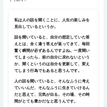
私は人の話を聞くことに、人生の楽しみを
見出しているというか。
話を聞いていると、自分の想定していた答
えとは、全く違う答えが返ってきて、毎回
驚く瞬間が必ずあるんですよね。一度聞い
てしまったら、前の自分に戻れないという
か、聞くというのは自分を更新して、変え
てしまう行為でもあると思うんです。
人の話を聞いていると、そんなふうに考え
ていいんだ、そんなふうに生きていけるん
だと思えて、元気が出る。その場、その時
間がとても豊かだなと思うんです。