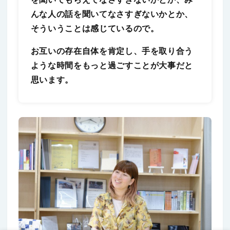
んな人の話を聞いてなさすぎないかとか、
そういうことは感じているので。
お互いの存在自体を肯定し、手を取り合う
ような時間をもっと過ごすことが大事だと
思います。