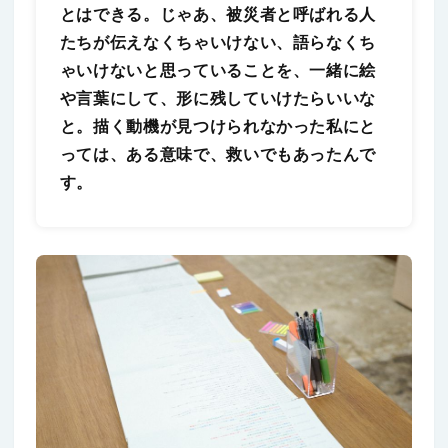
とはできる。じゃあ、被災者と呼ばれる人
たちが伝えなくちゃいけない、語らなくち
ゃいけないと思っていることを、一緒に絵
や言葉にして、形に残していけたらいいな
と。描く動機が見つけられなかった私にと
っては、ある意味で、救いでもあったんで
す。