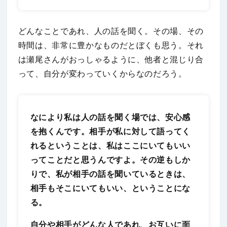
どんなことであれ、人の話を聞く。その場、その
時間は、非常に豊かなものだとぼくも思う。それ
は瀬尾さんがおっしゃるように、他者と混じり合
って、自分が変わっていくからなのだろう。
なにより私は人の話を聞く場では、安心感
を抱くんです。相手が私に対して語ってく
れるということは、私はここにいてもいい
ってことだと思うんですよ。その逆もしか
りで、私が相手の話を聞いているときは、
相手もそこにいてもいい、ということにな
る。
自分や相手がどんな人であれ、お互いに面