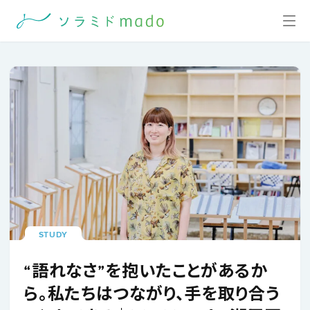
STUDY
“語れなさ”を抱いたことがあるか
ら。私たちはつながり、手を取り合う