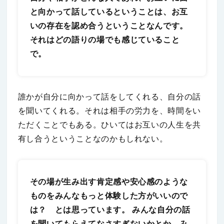
と向かって話しているということは、お互
いの存在を認め合うということなんです。
それはどの語りの場でも感じていること
で。
誰かが自分に向かって話をしてくれる、自分の話
を聞いてくれる。それは相手の労力を、時間をい
ただくことでもある。ひいてはお互いの人生を共
有し合うということなのかもしれない。
その場が生み出す肯定感や安心感のような
ものをみんなもっと体験した方がいいので
は？ とは思っています。 みんな自分の話
を聞いてもらえてなさすぎないかとか、み