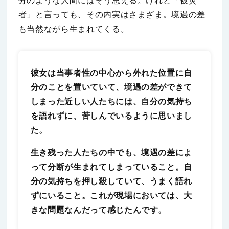
分のような人間にはそう思える。けれど「被災
者」と言っても、その内実はさまざま。境遇の差
も当然ながら生まれてくる。
彼女は当事者性の中心から外れた位置に自
分のことを置いていて、境遇の差ができて
しまった近しい人たちには、自分の気持ち
を語れずに、苦しんでいるように思いまし
た。
生き残った人たちの中でも、境遇の差によ
って分断が生まれてしまっていること。自
分の気持ちを押し殺していて、うまく語れ
ずにいること。これが現場においては、大
きな問題なんだって感じたんです。