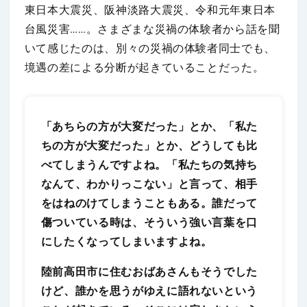
東日本大震災、阪神淡路大震災、令和元年東日本
台風災害……。さまざまな災禍の体験者から話を聞
いて感じたのは、別々の災禍の体験者同士でも、
境遇の差による分断が起きていることだった。
「あちらの方が大変だった」とか、「私た
ちの方が大変だった」とか、どうしても比
べてしまうんですよね。「私たちの気持ち
なんて、わかりっこない」と言って、相手
をはねのけてしまうこともある。誰だって
傷ついている時は、そういう強い言葉を口
にしたくなってしまいますよね。
陸前高田市に住むおばあさんもそうでした
けど、誰かを思うがゆえに語れないという