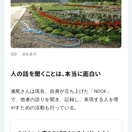
撮影：瀬尾夏美
人の話を聞くことは、本当に面白い
瀬尾さんは現在、自身が立ち上げた「NOOK」
で、他者の語りを聞き、記録し、表現する人を増
やすための活動も行っている。