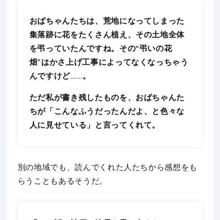
おばちゃんたちは、荒地になってしまった
集落跡に花をたくさん植え、その土地全体
を弔っていたんですね。その“弔いの花
畑”はかさ上げ工事によってなくなっちゃう
んですけど……。
ただ私が書き残したものを、おばちゃんた
ちが「こんなふうだったんだよ、と色々な
人に見せている」と言ってくれて。
別の地域でも、読んでくれた人たちから感想をも
らうこともあるそうだ。