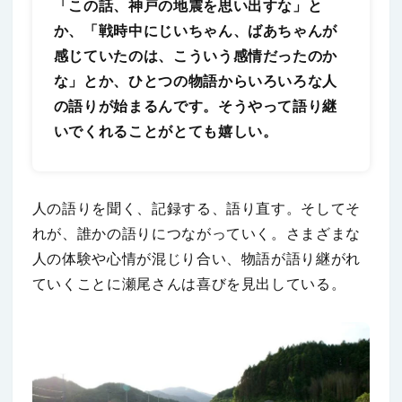
「この話、神戸の地震を思い出すな」と
か、「戦時中にじいちゃん、ばあちゃんが
感じていたのは、こういう感情だったのか
な」とか、ひとつの物語からいろいろな人
の語りが始まるんです。そうやって語り継
いでくれることがとても嬉しい。
人の語りを聞く、記録する、語り直す。そしてそ
れが、誰かの語りにつながっていく。さまざまな
人の体験や心情が混じり合い、物語が語り継がれ
ていくことに瀬尾さんは喜びを見出している。