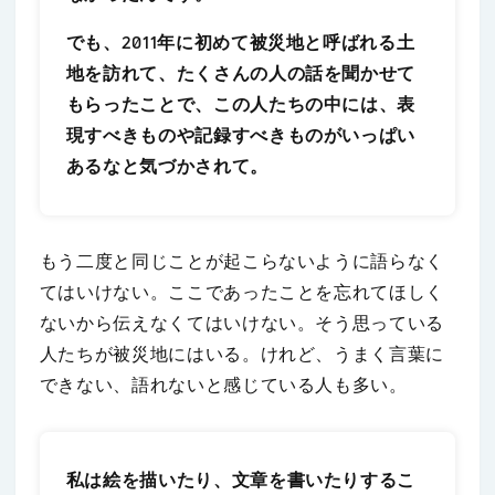
でも、2011年に初めて被災地と呼ばれる土
地を訪れて、たくさんの人の話を聞かせて
もらったことで、この人たちの中には、表
現すべきものや記録すべきものがいっぱい
あるなと気づかされて。
もう二度と同じことが起こらないように語らなく
てはいけない。ここであったことを忘れてほしく
ないから伝えなくてはいけない。そう思っている
人たちが被災地にはいる。けれど、うまく言葉に
できない、語れないと感じている人も多い。
私は絵を描いたり、文章を書いたりするこ