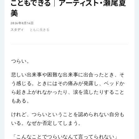
こともできる｜アーティスト・瀬尾夏
美
2024年8月14日
スタディ
ともに生きる
つらい。
悲しい出来事や困難な出来事に出合ったとき、そ
う感じる。ときにはその痛みが発露し、ベッドか
ら起き上がれなかったり、涙を流したりすること
もある。
けれど、つらいということを認められない自分も
いる。なぜか否定してしまう。
「こんなことでつらいなんて言ってられない」