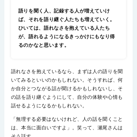
語りを聞く人、記録する人が増えていけ
ば、それを語り継ぐ人たちも増えていく。
ひいては、語れなさを抱えている人たち
が、語れるようになるきっかけにもなり得
るのかなと思います。
語れなさを抱えているなら、まずは人の語りを聞
いてみるといいのかもしれない。そうすれば、何
か自分とつながる話が聞けるかもしれないし、そ
の話を語り継ぐようにして、自分の体験や心情も
話せるようになるかもしれない。
「無理する必要はないけれど、人の話を聞くこと
は、本当に面白いですよ」。笑って、瀬尾さんは
そう話す。