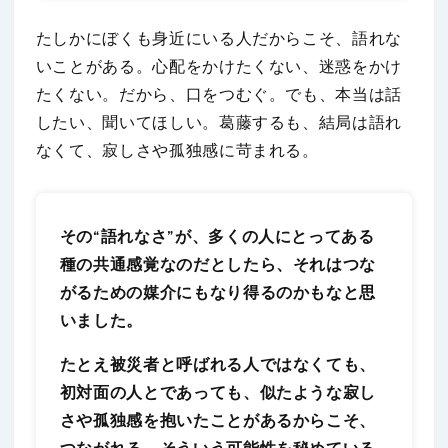
たしかにぼくも身近にいる人だからこそ、語れな
いことがある。心配をかけたくない、迷惑をかけ
たくない。だから、口をつむぐ。でも、本当は話
したい、聞いてほしい。葛藤するも、結局は語れ
なくて、寂しさや孤独感に苛まれる。
その“語れなさ”が、多くの人にとってある
種の共通感覚なのだとしたら、それはつな
がるための媒介にもなり得るのかもなと思
いました。
たとえ被災者と呼ばれる人ではなくても、
初対面の人とであっても、似たような寂し
さや孤独感を抱いたことがあるからこそ、