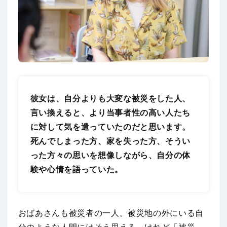
彼女は、自分よりも大変な被災をした人、
言い換えると、より当事者性の高い人たち
に対して気を遣っていたのだと思います。
死んでしまった方、家を失った方、そうい
った方々の思いを想像しながら、自分の体
験や心情を語っていた。
おばあさんも被災者の一人。被災地の外にいる自