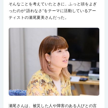
そんなことを考えていたときに、ふっと頭をよぎ
ったのが“語れなさ”をテーマに活動しているアー
ティストの瀬尾夏美さんだった。
瀬尾さんは、被災した人や障害のある人びとの言