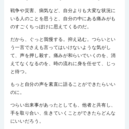
戦争や災害、病気など、自分よりも大変な状況に
いる人のことを思うと、自分の中にある痛みがも
のすごくちっぽけに思えてくるのだ。
だから、ぐっと我慢する。抑え込む。つらいとい
う一言でさえも言ってはいけないような気がし
て、声を押し殺す。痛みが和らいでいくのを、消
えてなくなるのを、時の流れに身を任せて、じっ
と待つ。
もっと自分の声を素直に語ることができたらいい
のに。
つらい出来事があったとしても、他者と共有し、
手を取り合い、生きていくことができたらどんな
にいいだろう。