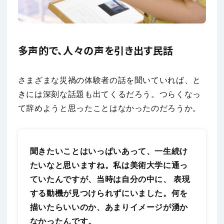
多声的で、人々の声を引き出す民話
さまざまな災禍の体験者の話を聞いていれば、と
きには深刻な話題も出てくるだろう。つらくなっ
て辞めようと思ったことはなかったのだろうか。
聞きたいことはいっぱいあって、一生続け
たいなと思いますね。私は美術大学に通っ
ていたんですが、当時は自分の中に、 表現
する動機が見つけられずにいました。何を
描いたらいいのか、あまりイメージが湧か
なかったんです。