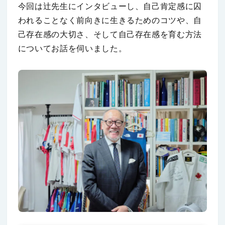
今回は辻先生にインタビューし、自己肯定感に囚
われることなく前向きに生きるためのコツや、自
己存在感の大切さ、そして自己存在感を育む方法
についてお話を伺いました。