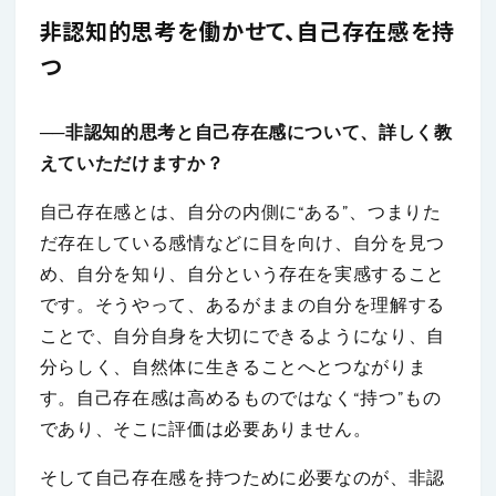
非認知的思考を働かせて、自己存在感を持
つ
──非認知的思考と自己存在感について、詳しく教
えていただけますか？
自己存在感とは、自分の内側に“ある”、つまりた
だ存在している感情などに目を向け、自分を見つ
め、自分を知り、自分という存在を実感すること
です。そうやって、あるがままの自分を理解する
ことで、自分自身を大切にできるようになり、自
分らしく、自然体に生きることへとつながりま
す。自己存在感は高めるものではなく“持つ”もの
であり、そこに評価は必要ありません。
そして自己存在感を持つために必要なのが、非認