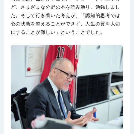
ど、さまざまな分野の本を読み漁り、勉強しまし
た。そして行き着いた考えが、「認知的思考では
心の状態を整えることができず、人生の質を大切
にすることが難しい」ということでした。