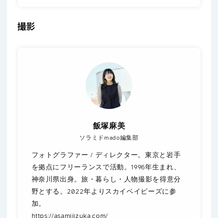
撮影
飯塚麻美
ソラミドmado編集部
フォトグラファー / ディレクター。東京と岩手
を拠点にフリーランスで活動。1996年生まれ、
神奈川県出身。旅・暮らし・人物撮影を得意分
野とする。2022年よりスカイベイビーズに参
加。
https://asamiiizuka.com/