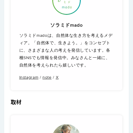
ソラミドmado
ソラミドmadoは、自然体な生き方を考えるメデ
ィア。「自然体で、生きよう。」をコンセプト
に、さまざまな人の考えを発信しています。各
種SNSでも情報を発信中。みなさんと一緒に、
自然体を考えられたら嬉しいです。
Instagram
/
note
/
X
取材