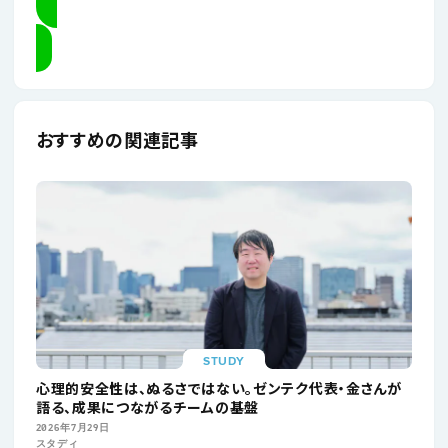
LINEで送る
おすすめの関連記事
STUDY
心理的安全性は、ぬるさではない。ゼンテク代表・金さんが
語る、成果につながるチームの基盤
2026年7月29日
スタディ