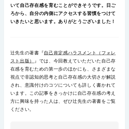
いて自己存在感を育むことができそうです。日ご
ろから、自分の内側にアクセスする習慣をつけて
いきたいと思います。ありがとうございました！
辻先生の著書『
自己肯定感ハラスメント（フォレ
スト出版）
』では、今回教えていただいた自己存
在感を育むための第一歩のほかにも、さまざまな
視点で非認知的思考と自己存在感の大切さが解説
され、意識付けのコツについても詳しく書かれて
います。この記事をきっかけに自己存在感の考え
方に興味を持った人は、ぜひ辻先生の著書をご覧
ください。