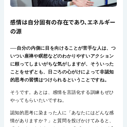
感情は自分固有の存在であり、エネルギー
の源
──自分の内側に目を向けることが苦手な人は、つ
いつい座禅や瞑想などのわかりやすいアクション
に頼ってしまいがちな気がしますが、そういった
ことをせずとも、日ごろの心がけによって非認知
的思考の習慣はつけられるということですね。
そうです。あとは、感情を言語化する訓練もぜひ
やってもらいたいですね。
認知的思考に染まった人に「あなたにはどんな感
情がありますか？」と質問を投げかけてみると、