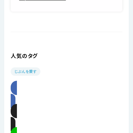
人気のタグ
じぶんを愛す
記事をシェア
記事をポスト