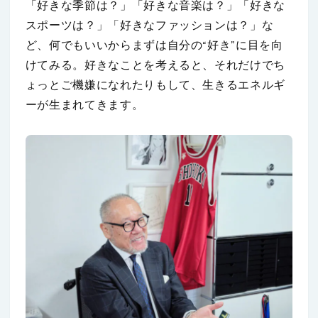
「好きな季節は？」「好きな音楽は？」「好きな
スポーツは？」「好きなファッションは？」な
ど、何でもいいからまずは自分の“好き”に目を向
けてみる。好きなことを考えると、それだけでち
ょっとご機嫌になれたりもして、生きるエネルギ
ーが生まれてきます。