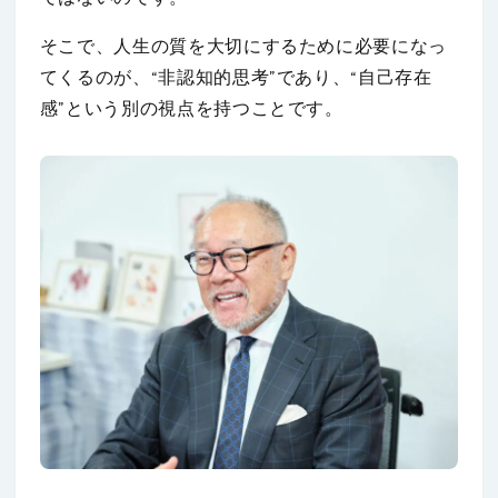
そこで、人生の質を大切にするために必要になっ
てくるのが、“非認知的思考”であり、“自己存在
感”という別の視点を持つことです。