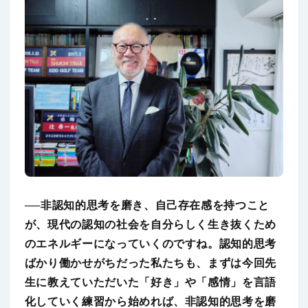
──非認知的思考を磨き、自己存在感を持つこと
が、現代の認知の社会を自分らしく生き抜くため
のエネルギーになっていくのですね。認知的思考
ばかり働かせがちだった私たちも、まずは今回先
生に教えていただいた「好き」や「感情」を言語
化していく練習から始めれば、非認知的思考を磨