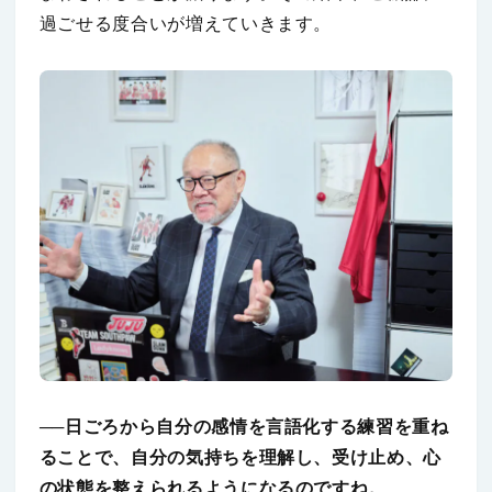
過ごせる度合いが増えていきます。
──日ごろから自分の感情を言語化する練習を重ね
ることで、自分の気持ちを理解し、受け止め、心
の状態を整えられるようになるのですね。