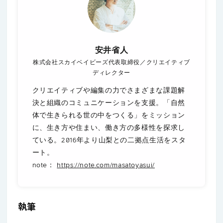
安井省人
株式会社スカイベイビーズ代表取締役／クリエイティブ
ディレクター
クリエイティブや編集の力でさまざまな課題解
決と組織のコミュニケーションを支援。「自然
体で生きられる世の中をつくる」をミッション
に、生き方や住まい、働き方の多様性を探求し
ている。2016年より山梨との二拠点生活をスタ
ート。
note：
https://note.com/masatoyasui/
執筆