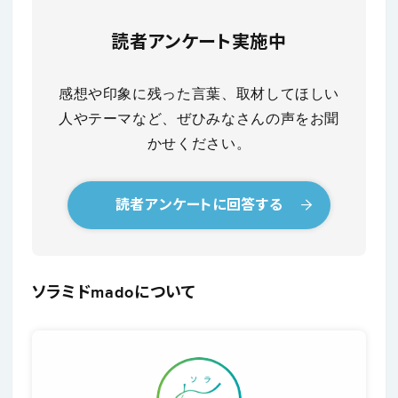
読者アンケート実施中
感想や印象に残った言葉、取材してほしい
人やテーマなど、ぜひみなさんの声をお聞
かせください。
読者アンケートに回答する
ソラミドmadoについて