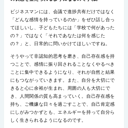
ビジネスマンには、会議で進捗共有だけではなく
「どんな感情を持っているのか」をぜひ話し合っ
てほしいし、子どもたちには「学校で何があった
の？」ではなく「それであなたは何を感じた
の？」と、日常的に問いかけてほしいですね。
そうやって非認知的思考を磨き、自己存在感を持
つことで、感情に振り回されることなくやるべき
ことに集中できるようになり、それが自然と結果
にもつながっていきます。また、自分を大切にで
きると心に余裕が生まれ、周囲の人も大切にで
き、人間関係の質も高まっていく。自己存在感を
持ち、ご機嫌な日々を過ごすことで、自己肯定感
にしがみつかずとも、エネルギーを持って自分ら
しく生きられるようになるのです。