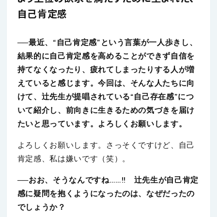
自己肯定感
──最近、“自己肯定感”という言葉が一人歩きし、
結果的に自己肯定感を高めることができず自信を
持てなくなったり、疲れてしまったりする人が増
えていると感じます。今回は、そんな人たちに向
けて、辻先生が提唱されている“自己存在感”につ
いて紹介し、前向きに生きるための気づきを届け
たいと思っています。よろしくお願いします。
よろしくお願いします。さっそくですけど、自己
肯定感、私は嫌いです（笑）。
──おお、そうなんですね……!! 辻先生が自己肯定
感に疑問を抱くようになったのは、なぜだったの
でしょうか？