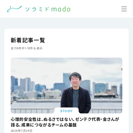
新着記事一覧
全138件中1-10件を表示
STUDY
心理的安全性は、ぬるさではない。ゼンテク代表・金さんが
語る、成果につながるチームの基盤
2026年7月29日